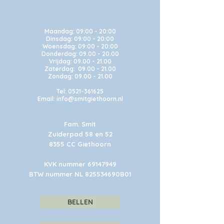
Maandag:
09:00 - 20:00
Dinsdag: 09:00 - 20:00
Woensdag: 09:00 - 20:00
Donderdag: 09.00 - 20.00
Vrijdag: 09.00 - 21.00
Zaterdag: 09.00 - 21.00
Zondag: 09.00 - 21.00
Tel:
0521-361625
Email: info@smitgiethoorn.nl
Fam. Smit
Zuiderpad 58 en 52
8355 CC Giethoorn
KVK nummer
69147949
BTW nummer NL 825534690B01
BELLEN