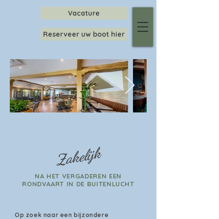
Vacature
Reserveer uw boot hier
Zakelijk
NA HET VERGADEREN EEN
RONDVAART IN DE BUITENLUCHT
Op zoek naar een bijzondere