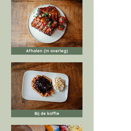
Afhalen (in overleg)
Bij de koffie