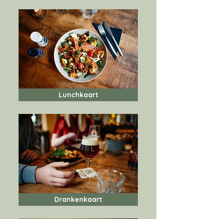
Lunchkaart
Drankenkaart