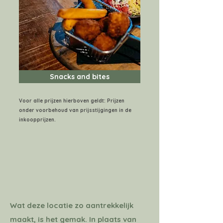
Snacks and bites
Voor alle prijzen hierboven geldt: Prijzen
onder voorbehoud van prijsstijgingen in de
inkoopprijzen.
Wat deze locatie zo aantrekkelijk
maakt, is het gemak. In plaats van