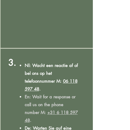
3.
Nl: Wacht een reactie af of
bel ons op het
telefoonnummer M:
06 118
597 48
.
En: Wait for a response or
call us on the phone
number M:
+31 6 118 597
48
.
De: Warten Sie auf eine