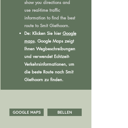
show you directions and
use real-time traffic
information to find the best
route to Smit Giethoorn.
De: Klicken Sie hier
Google
maps
. Google Maps zeigt
Ihnen Wegbeschreibungen
und verwendet Echtzeit-
Verkehrsinformationen, um
die beste Route nach Smit
Giethoorn zu finden.
GOOGLE MAPS
BELLEN