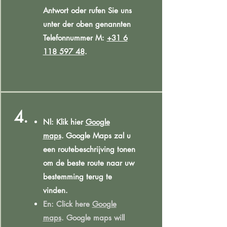
Antwort oder rufen Sie uns
unter der oben genannten
Telefonnummer M:
+31 6
118 597 48
.
4.
Nl: Klik hier
Google
maps
.
Google Maps zal u
een routebeschrijving tonen
om de beste route naar uw
bestemming terug te
vinden.
En:
Click here
Google
maps
.
Google maps will