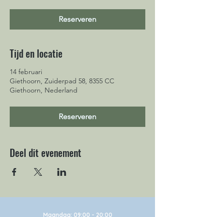
Reserveren
Tijd en locatie
14 februari
Giethoorn, Zuiderpad 58, 8355 CC
Giethoorn, Nederland
Reserveren
Deel dit evenement
Maandag:
09:00 - 20:00