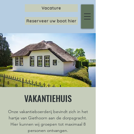
Vacature
Reserveer uw boot hier
VAKANTIEHUIS
Onze vakantieboerderij bevindt zich in het
hartje van Giethoorn aan de dorpsgracht.
Hier kunnen wij groepen tot maximaal 8
personen ontvangen.