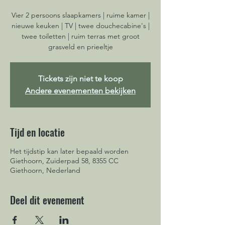
Vier 2 persoons slaapkamers | ruime kamer |
nieuwe keuken | TV | twee douchecabine's |
twee toiletten | ruim terras met groot
grasveld en prieeltje
Tickets zijn niet te koop
Andere evenementen bekijken
Tijd en locatie
Het tijdstip kan later bepaald worden
Giethoorn, Zuiderpad 58, 8355 CC
Giethoorn, Nederland
Deel dit evenement