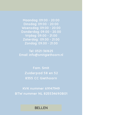
Maandag:
09:00 - 20:00
Dinsdag: 09:00 - 20:00
Woensdag: 09:00 - 20:00
Donderdag: 09.00 - 20.00
Vrijdag: 09.00 - 21.00
Zaterdag: 09.00 - 21.00
Zondag: 09.00 - 21.00
Tel:
0521-361625
Email: info@smitgiethoorn.nl
Fam. Smit
Zuiderpad 58 en 52
8355 CC Giethoorn
KVK nummer
69147949
BTW nummer NL 825534690B01
BELLEN