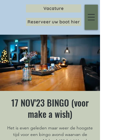
Vacature
Reserveer uw boot hier
17 NOV'23 BINGO (voor
make a wish)
Het is even geleden maar weer de hoogste
tijd voor een bingo avond waarvan de