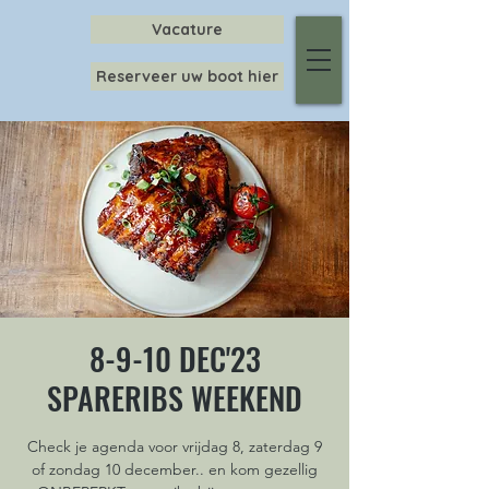
Vacature
Reserveer uw boot hier
8-9-10 DEC'23
SPARERIBS WEEKEND
Check je agenda voor vrijdag 8, zaterdag 9
of zondag 10 december.. en kom gezellig