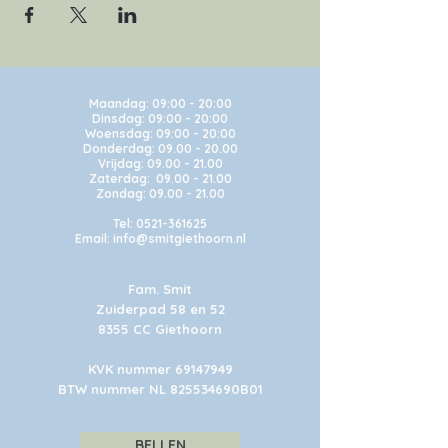
Maandag:
09:00 - 20:00
Dinsdag: 09:00 - 20:00
Woensdag: 09:00 - 20:00
Donderdag: 09.00 - 20.00
Vrijdag: 09.00 - 21.00
Zaterdag: 09.00 - 21.00
Zondag: 09.00 - 21.00
Tel:
0521-361625
Email: info@smitgiethoorn.nl
Fam. Smit
Zuiderpad 58 en 52
8355 CC Giethoorn
KVK nummer
69147949
BTW nummer NL 825534690B01
BELLEN