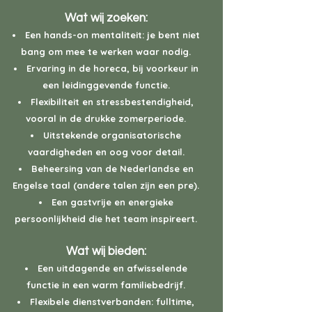
Wat wij zoeken:
Een hands-on mentaliteit: je bent niet
bang om mee te werken waar nodig.
Ervaring in de horeca, bij voorkeur in
een leidinggevende functie.
Flexibiliteit en stressbestendigheid,
vooral in de drukke zomerperiode.
Uitstekende organisatorische
vaardigheden en oog voor detail.
Beheersing van de Nederlandse en
Engelse taal (andere talen zijn een pre).
Een gastvrije en energieke
persoonlijkheid die het team inspireert.
Wat wij bieden:
Een uitdagende en afwisselende
functie in een warm familiebedrijf.
Flexibele dienstverbanden: fulltime,