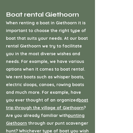
Boat rental Giethoorn
When renting a boat in Giethoorn it is
important to choose the right type of
boat that suits your needs. At our boat
rental Giethoorn we try to facilitate
you in the most diverse wishes and
needs. For example, we have various
options when it comes to boat rental.
We rent boats such as whisper boats,
electric sloops, canoes, rowing boats
and much more. For example, have
you ever thought of an organized
boat
trip through the village of Giethoorn
?
Are you already familiar with
punting
Giethoorn
through our punt scavenger
hunt? Whichever type of boat you wish