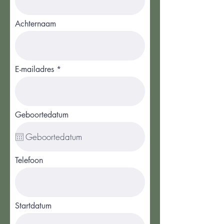
Achternaam
E-mailadres
Geboortedatum
Telefoon
Startdatum